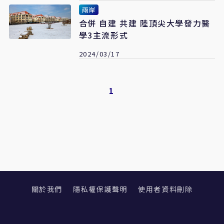
兩岸
合併 自建 共建 陸頂尖大學發力醫
學3主流形式
2024/03/17
1
關於我們
隱私權保護聲明
使用者資料刪除