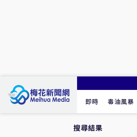
即時
毒油風暴
搜尋結果