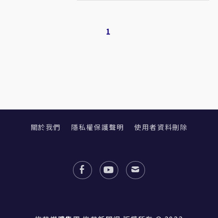
1
關於我們
隱私權保護聲明
使用者資料刪除