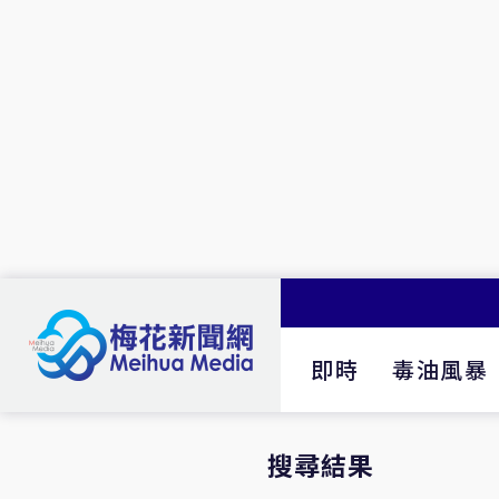
即時
毒油風暴
搜尋結果