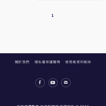
1
關於我們
隱私權保護聲明
使用者資料刪除