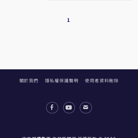
1
關於我們
隱私權保護聲明
使用者資料刪除