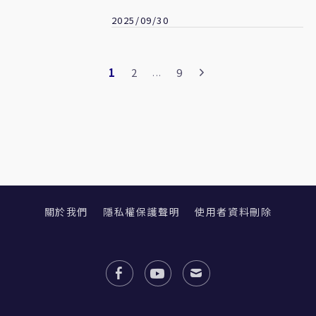
2025/09/30
1
2
9
...
關於我們
隱私權保護聲明
使用者資料刪除