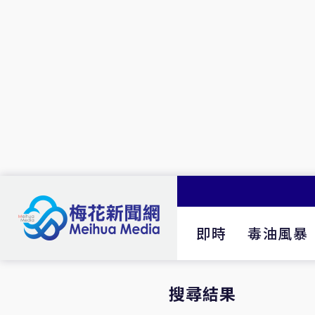
即時
毒油風暴
搜尋結果