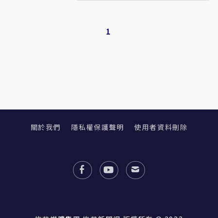
1
關於我們
隱私權保護聲明
使用者資料刪除