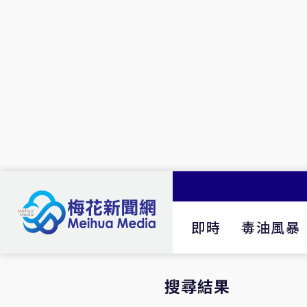
即時
毒油風暴
搜尋結果