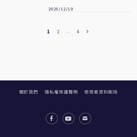
2025/12/10
1
2
4
...
關於我們
隱私權保護聲明
使用者資料刪除