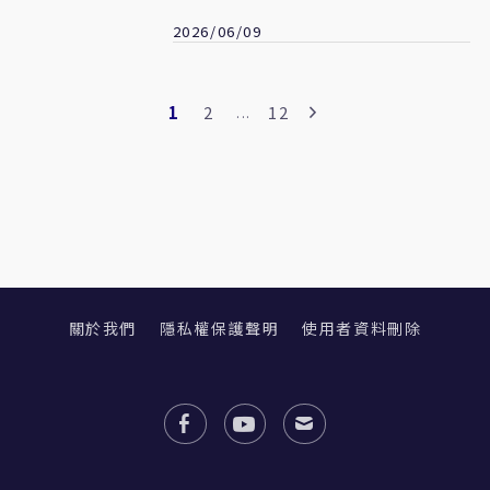
2026/06/09
1
2
12
...
關於我們
隱私權保護聲明
使用者資料刪除