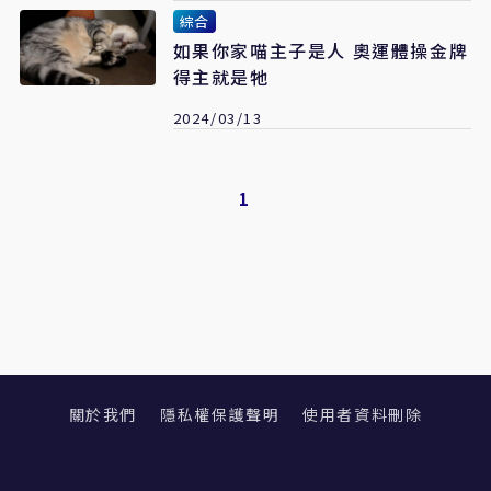
綜合
如果你家喵主子是人 奧運體操金牌
得主就是牠
2024/03/13
1
關於我們
隱私權保護聲明
使用者資料刪除