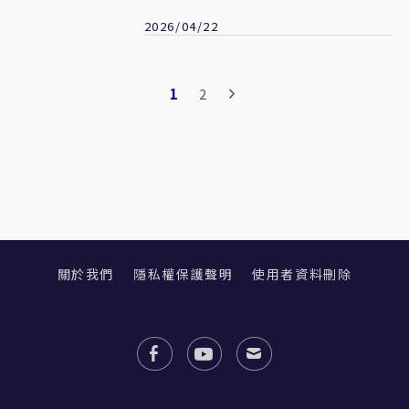
2026/04/22
1
2
關於我們
隱私權保護聲明
使用者資料刪除