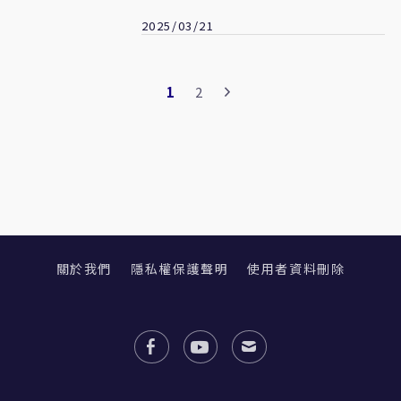
2025/03/21
1
2
關於我們
隱私權保護聲明
使用者資料刪除