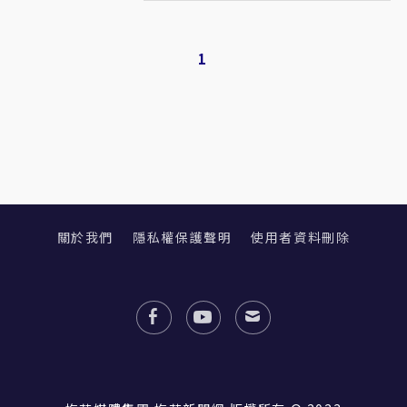
1
關於我們
隱私權保護聲明
使用者資料刪除