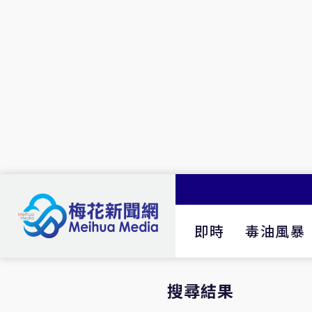
即時
毒油風暴
搜尋結果