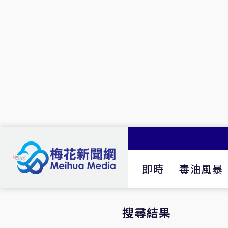
即時
毒油風暴
搜尋結果