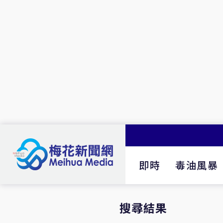
即時
毒油風暴
搜尋結果