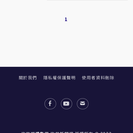
1
關於我們
隱私權保護聲明
使用者資料刪除