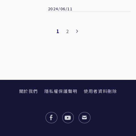
2024/06/11
1
2
關於我們
隱私權保護聲明
使用者資料刪除