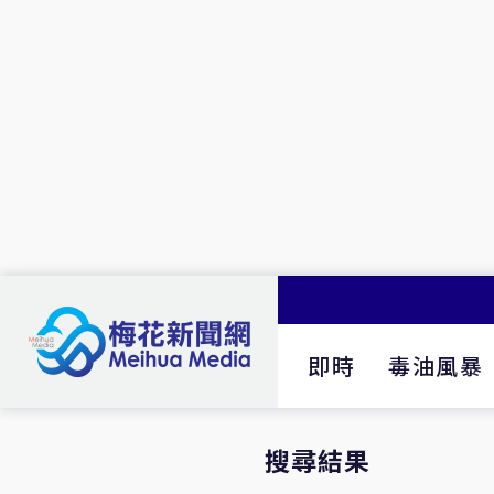
即時
毒油風暴
搜尋結果