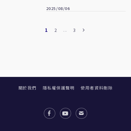
2025/08/06
1
2
3
...
關於我們
隱私權保護聲明
使用者資料刪除