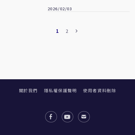
2026/02/03
1
2
關於我們
隱私權保護聲明
使用者資料刪除