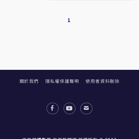
1
關於我們
隱私權保護聲明
使用者資料刪除