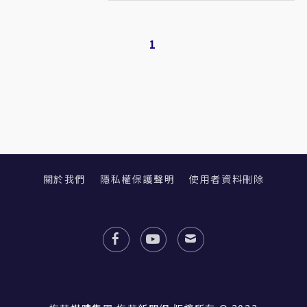
1
關於我們
隱私權保護聲明
使用者資料刪除