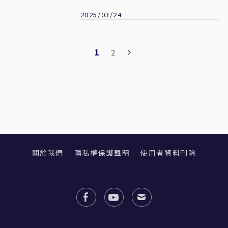
2025/03/24
1
2
關於我們
隱私權保護聲明
使用者資料刪除