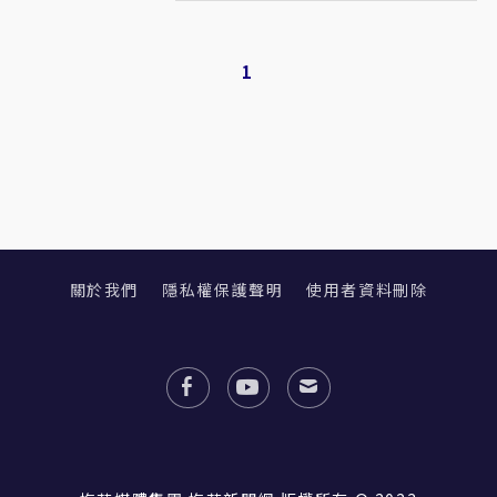
1
關於我們
隱私權保護聲明
使用者資料刪除