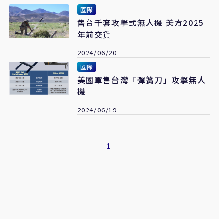
國際
售台千套攻擊式無人機 美方2025
年前交貨
2024/06/20
國際
美國軍售台灣「彈簧刀」攻擊無人
機
2024/06/19
1