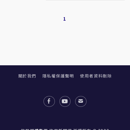
1
關於我們
隱私權保護聲明
使用者資料刪除