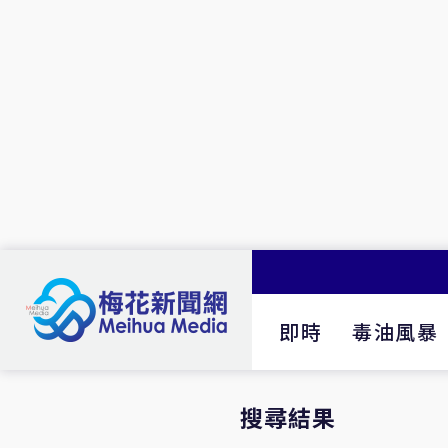
即時
毒油風暴
搜尋結果