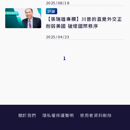
2025/08/18
評論
【張瑞雄專欄】川普的直覺外交正
削弱美國 破壞國際秩序
2025/04/23
1
關於我們
隱私權保護聲明
使用者資料刪除