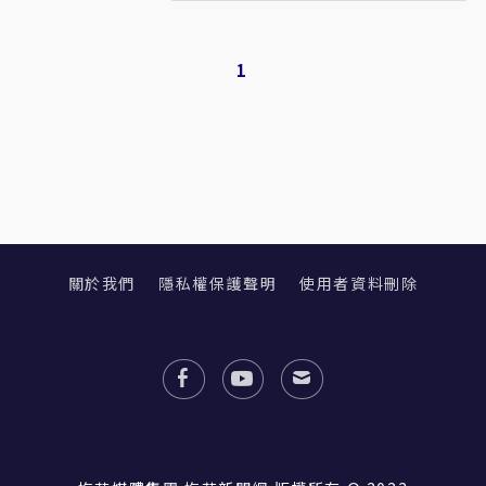
1
關於我們
隱私權保護聲明
使用者資料刪除