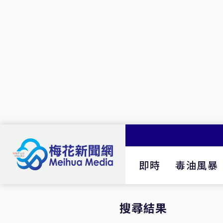
即時
毒油風暴
搜尋結果