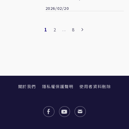
2026/02/20
1
2
8
...
關於我們
隱私權保護聲明
使用者資料刪除