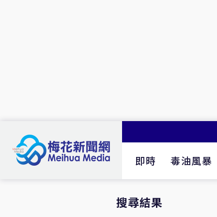
即時
毒油風暴
搜尋結果