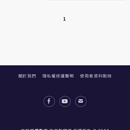
1
關於我們
隱私權保護聲明
使用者資料刪除