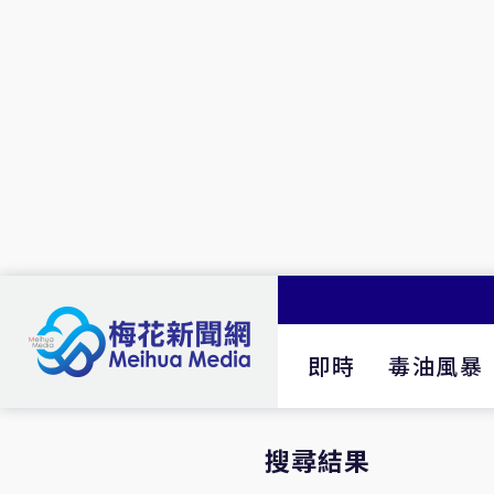
即時
毒油風暴
搜尋結果