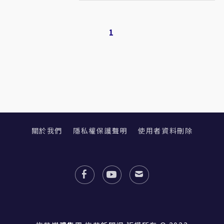
1
關於我們
隱私權保護聲明
使用者資料刪除