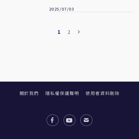
國防
2025/07/03
1
2
關於我們
隱私權保護聲明
使用者資料刪除