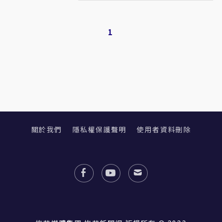
1
關於我們
隱私權保護聲明
使用者資料刪除