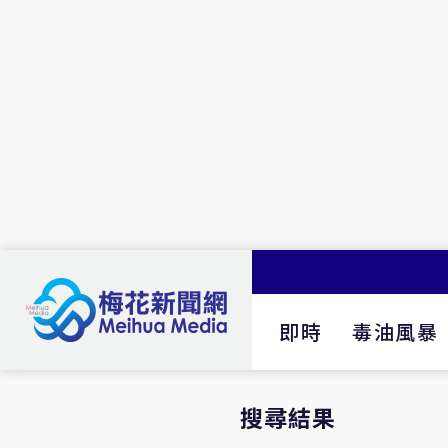
即時
毒油風暴
搜尋結果