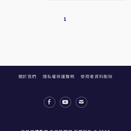
1
關於我們
隱私權保護聲明
使用者資料刪除