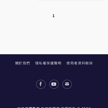
1
關於我們
隱私權保護聲明
使用者資料刪除