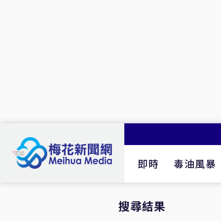
即時
毒油風暴
搜尋結果