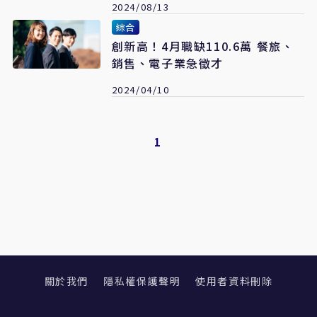
2024/08/13
綜合
創新高！4月職缺110.6萬 餐旅、
銷售、電子業急徵才
2024/04/10
1
關於我們
隱私權保護聲明
使用者資料刪除