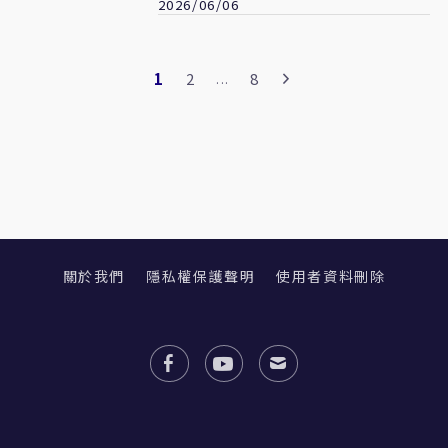
2026/06/06
1
2
8
...
關於我們
隱私權保護聲明
使用者資料刪除