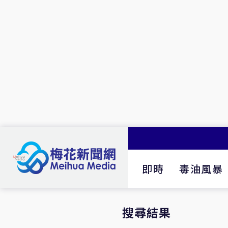
即時
毒油風暴
搜尋結果