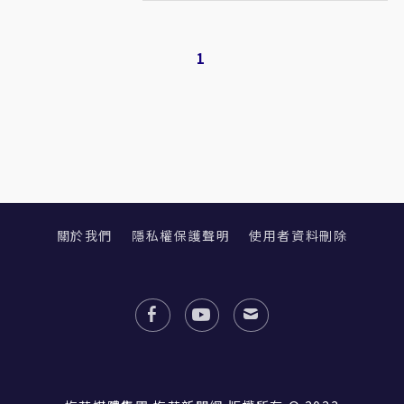
1
關於我們
隱私權保護聲明
使用者資料刪除