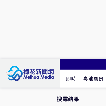
即時
毒油風暴
搜尋結果